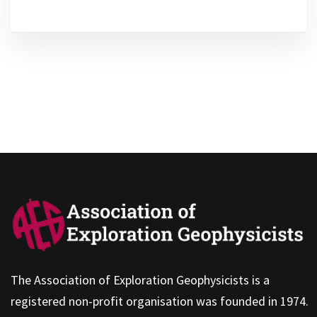
The Association of Exploration Geophysicists is a
registered non-profit organisation was founded in 1974.