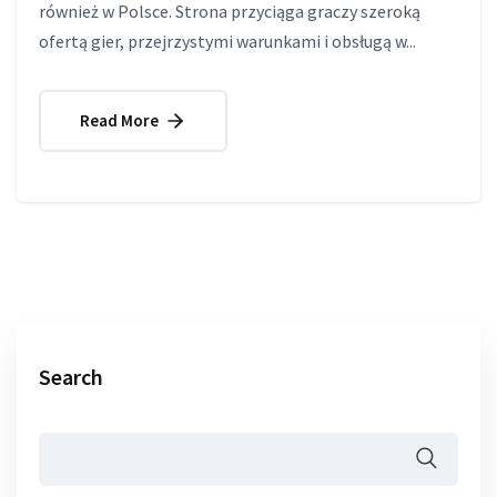
również w Polsce. Strona przyciąga graczy szeroką
ofertą gier, przejrzystymi warunkami i obsługą w...
Read More
Search