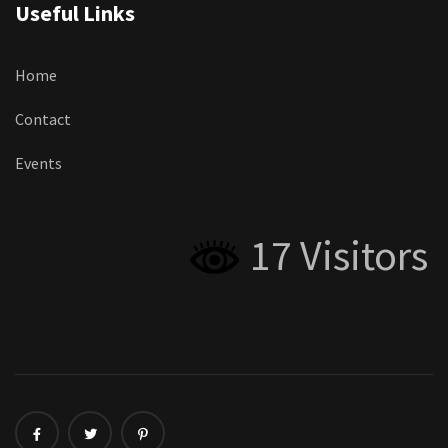
Useful Links
Home
Contact
Events
17 Visitors