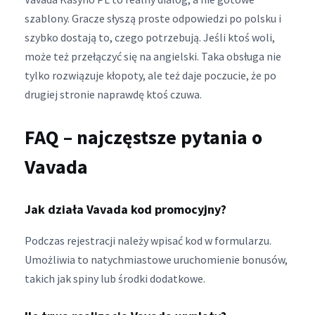
szablony. Gracze słyszą proste odpowiedzi po polsku i
szybko dostają to, czego potrzebują. Jeśli ktoś woli,
może też przełączyć się na angielski. Taka obsługa nie
tylko rozwiązuje kłopoty, ale też daje poczucie, że po
drugiej stronie naprawdę ktoś czuwa.
FAQ – najczęstsze pytania o
Vavada
Jak działa Vavada kod promocyjny?
Podczas rejestracji należy wpisać kod w formularzu.
Umożliwia to natychmiastowe uruchomienie bonusów,
takich jak spiny lub środki dodatkowe.