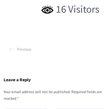
16 Visitors
Previous
Leave a Reply
Your email address will not be published.
Required fields are
marked
*