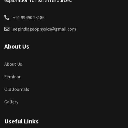
exploration for earth resources.
+91 99490 23186
aegindiageophysics@gmail.com
About Us
About Us
Seminar
Old Journals
Gallery
Useful Links