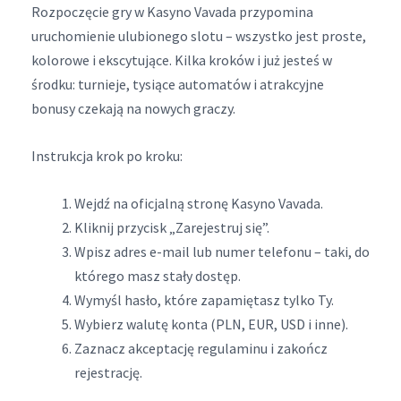
Rozpoczęcie gry w Kasyno Vavada przypomina
uruchomienie ulubionego slotu – wszystko jest proste,
kolorowe i ekscytujące. Kilka kroków i już jesteś w
środku: turnieje, tysiące automatów i atrakcyjne
bonusy czekają na nowych graczy.
Instrukcja krok po kroku:
Wejdź na oficjalną stronę Kasyno Vavada.
Kliknij przycisk „Zarejestruj się”.
Wpisz adres e-mail lub numer telefonu – taki, do
którego masz stały dostęp.
Wymyśl hasło, które zapamiętasz tylko Ty.
Wybierz walutę konta (PLN, EUR, USD i inne).
Zaznacz akceptację regulaminu i zakończ
rejestrację.