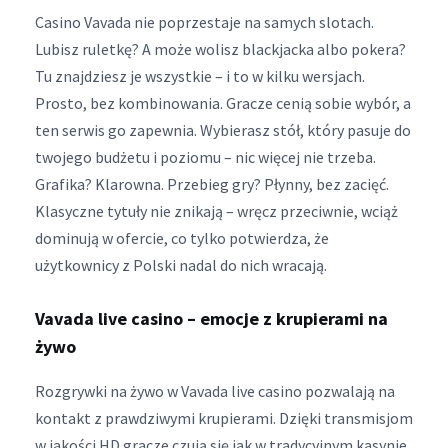
Casino Vavada nie poprzestaje na samych slotach.
Lubisz ruletkę? A może wolisz blackjacka albo pokera?
Tu znajdziesz je wszystkie – i to w kilku wersjach.
Prosto, bez kombinowania. Gracze cenią sobie wybór, a
ten serwis go zapewnia. Wybierasz stół, który pasuje do
twojego budżetu i poziomu – nic więcej nie trzeba.
Grafika? Klarowna. Przebieg gry? Płynny, bez zacięć.
Klasyczne tytuły nie znikają – wręcz przeciwnie, wciąż
dominują w ofercie, co tylko potwierdza, że
użytkownicy z Polski nadal do nich wracają.
Vavada live casino – emocje z krupierami na
żywo
Rozgrywki na żywo w Vavada live casino pozwalają na
kontakt z prawdziwymi krupierami. Dzięki transmisjom
w jakości HD gracze czują się jak w tradycyjnym kasynie.