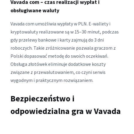
Vavada com – czas realizacji wypłat i
obsługiwane waluty
Vavada com umożliwia wypłaty w PLN. E-wallety i
kryptowaluty realizowane są w 15–30 minut, podczas
gdy przelewy bankowe i karty zajmują do 3 dni
roboczych. Takie zróżnicowanie pozwala graczom z
Polski dopasować metodę do swoich oczekiwań.
Obsługa złotówek eliminuje dodatkowe koszty
związane z przewalutowaniem, co czyni serwis
wygodnym i praktycznym rozwiązaniem.
Bezpieczeństwo i
odpowiedzialna gra w Vavada