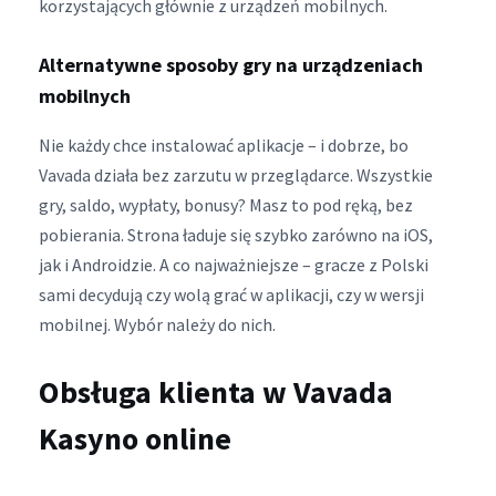
korzystających głównie z urządzeń mobilnych.
Alternatywne sposoby gry na urządzeniach
mobilnych
Nie każdy chce instalować aplikacje – i dobrze, bo
Vavada działa bez zarzutu w przeglądarce. Wszystkie
gry, saldo, wypłaty, bonusy? Masz to pod ręką, bez
pobierania. Strona ładuje się szybko zarówno na iOS,
jak i Androidzie. A co najważniejsze – gracze z Polski
sami decydują czy wolą grać w aplikacji, czy w wersji
mobilnej. Wybór należy do nich.
Obsługa klienta w Vavada
Kasyno online