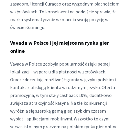
zasadom, licencji Curaçao oraz wygodnym płatnościom
w złotówkach. To konsekwentne podejście sprawia, że
marka systematycznie wzmacnia swoją pozycję w
świecie iGamingu.
Vavada w Polsce i jej miejsce na rynku gier
online
Vavada w Polsce zdobyła popularność dzięki pełnej
lokalizacji i wsparciu dla płatności w złotówkach.
Gracze doceniają możliwość grania w języku polskim i
kontakt z obsługą klienta w rodzimym języku. Oferta
promocyjna, w tym stały cashback 10%, dodatkowo
zwiększa atrakcyjność kasyna. Na tle konkurencji
wyróżnia się szeroką gamą gier, szybkim czasem
wypłat i aplikacjami mobilnymi. Wszystko to czyni
serwis istotnym graczem na polskim rynku gier online.