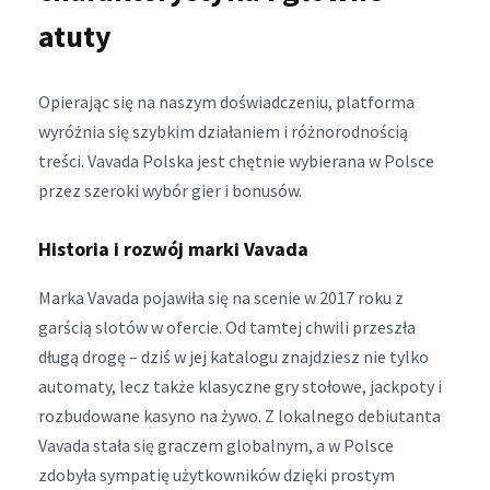
atuty
Opierając się na naszym doświadczeniu, platforma
wyróżnia się szybkim działaniem i różnorodnością
treści. Vavada Polska jest chętnie wybierana w Polsce
przez szeroki wybór gier i bonusów.
Historia i rozwój marki Vavada
Marka Vavada pojawiła się na scenie w 2017 roku z
garścią slotów w ofercie. Od tamtej chwili przeszła
długą drogę – dziś w jej katalogu znajdziesz nie tylko
automaty, lecz także klasyczne gry stołowe, jackpoty i
rozbudowane kasyno na żywo. Z lokalnego debiutanta
Vavada stała się graczem globalnym, a w Polsce
zdobyła sympatię użytkowników dzięki prostym