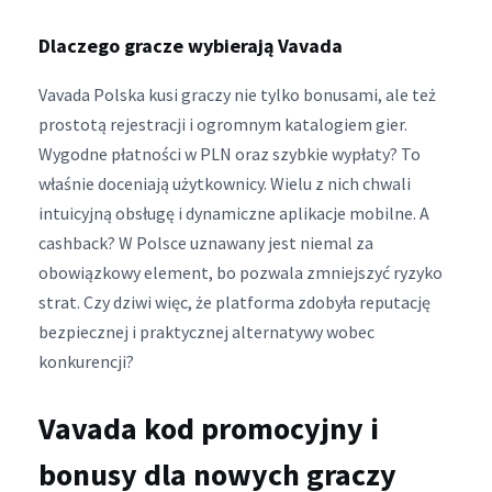
Dlaczego gracze wybierają Vavada
Vavada Polska kusi graczy nie tylko bonusami, ale też
prostotą rejestracji i ogromnym katalogiem gier.
Wygodne płatności w PLN oraz szybkie wypłaty? To
właśnie doceniają użytkownicy. Wielu z nich chwali
intuicyjną obsługę i dynamiczne aplikacje mobilne. A
cashback? W Polsce uznawany jest niemal za
obowiązkowy element, bo pozwala zmniejszyć ryzyko
strat. Czy dziwi więc, że platforma zdobyła reputację
bezpiecznej i praktycznej alternatywy wobec
konkurencji?
Vavada kod promocyjny i
bonusy dla nowych graczy