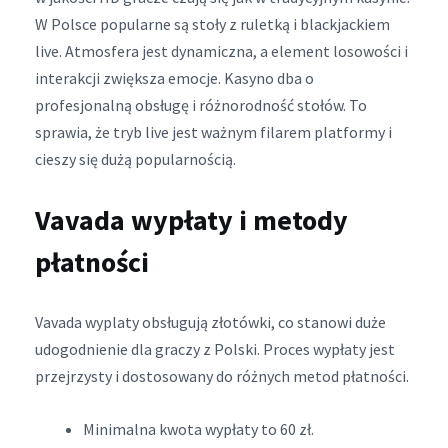
W Polsce popularne są stoły z ruletką i blackjackiem
live. Atmosfera jest dynamiczna, a element losowości i
interakcji zwiększa emocje. Kasyno dba o
profesjonalną obsługę i różnorodność stołów. To
sprawia, że tryb live jest ważnym filarem platformy i
cieszy się dużą popularnością.
Vavada wypłaty i metody
płatności
Vavada wyplaty obsługują złotówki, co stanowi duże
udogodnienie dla graczy z Polski. Proces wypłaty jest
przejrzysty i dostosowany do różnych metod płatności.
Minimalna kwota wypłaty to 60 zł.