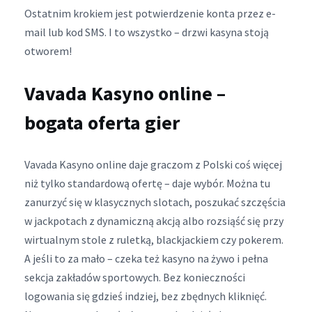
Ostatnim krokiem jest potwierdzenie konta przez e-
mail lub kod SMS. I to wszystko – drzwi kasyna stoją
otworem!
Vavada Kasyno online –
bogata oferta gier
Vavada Kasyno online daje graczom z Polski coś więcej
niż tylko standardową ofertę – daje wybór. Można tu
zanurzyć się w klasycznych slotach, poszukać szczęścia
w jackpotach z dynamiczną akcją albo rozsiąść się przy
wirtualnym stole z ruletką, blackjackiem czy pokerem.
A jeśli to za mało – czeka też kasyno na żywo i pełna
sekcja zakładów sportowych. Bez konieczności
logowania się gdzieś indziej, bez zbędnych kliknięć.