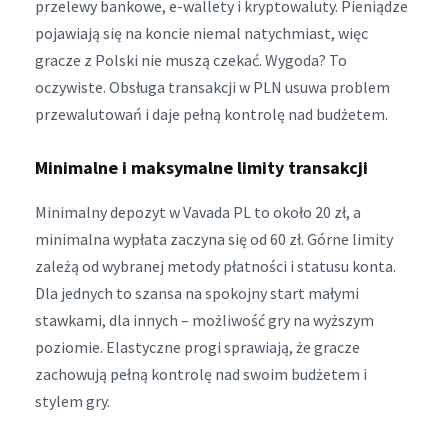
przelewy bankowe, e-wallety i kryptowaluty. Pieniądze
pojawiają się na koncie niemal natychmiast, więc
gracze z Polski nie muszą czekać. Wygoda? To
oczywiste. Obsługa transakcji w PLN usuwa problem
przewalutowań i daje pełną kontrolę nad budżetem.
Minimalne i maksymalne limity transakcji
Minimalny depozyt w Vavada PL to około 20 zł, a
minimalna wypłata zaczyna się od 60 zł. Górne limity
zależą od wybranej metody płatności i statusu konta.
Dla jednych to szansa na spokojny start małymi
stawkami, dla innych – możliwość gry na wyższym
poziomie. Elastyczne progi sprawiają, że gracze
zachowują pełną kontrolę nad swoim budżetem i
stylem gry.