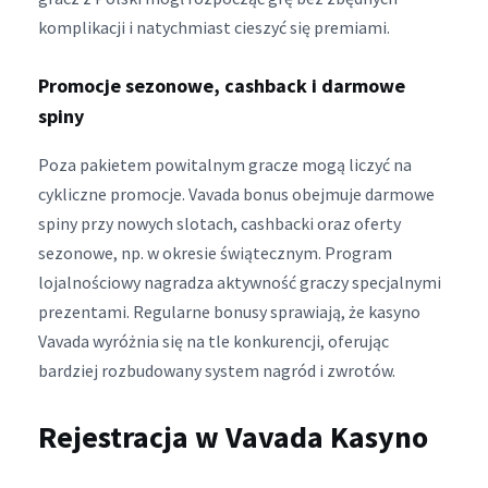
komplikacji i natychmiast cieszyć się premiami.
Promocje sezonowe, cashback i darmowe
spiny
Poza pakietem powitalnym gracze mogą liczyć na
cykliczne promocje. Vavada bonus obejmuje darmowe
spiny przy nowych slotach, cashbacki oraz oferty
sezonowe, np. w okresie świątecznym. Program
lojalnościowy nagradza aktywność graczy specjalnymi
prezentami. Regularne bonusy sprawiają, że kasyno
Vavada wyróżnia się na tle konkurencji, oferując
bardziej rozbudowany system nagród i zwrotów.
Rejestracja w Vavada Kasyno