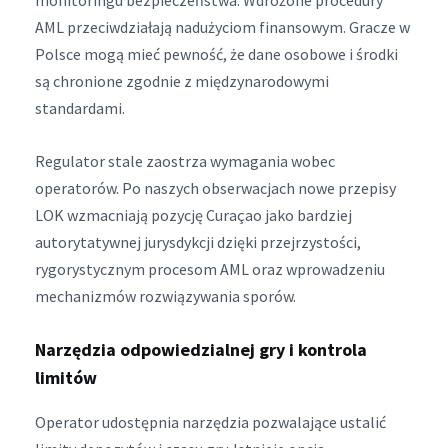
monitoringu bezpieczeństwa. Wdrożone procedury
AML przeciwdziałają nadużyciom finansowym. Gracze w
Polsce mogą mieć pewność, że dane osobowe i środki
są chronione zgodnie z międzynarodowymi
standardami.
Regulator stale zaostrza wymagania wobec
operatorów. Po naszych obserwacjach nowe przepisy
LOK wzmacniają pozycję Curaçao jako bardziej
autorytatywnej jurysdykcji dzięki przejrzystości,
rygorystycznym procesom AML oraz wprowadzeniu
mechanizmów rozwiązywania sporów.
Narzędzia odpowiedzialnej gry i kontrola
limitów
Operator udostępnia narzędzia pozwalające ustalić